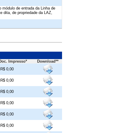
o módulo de entrada da Linha de
e dita, de propriedade da LAZ,
Doc. Impresso*
Download**
R$ 0,00
R$ 0,00
R$ 0,00
R$ 0,00
R$ 0,00
R$ 0,00