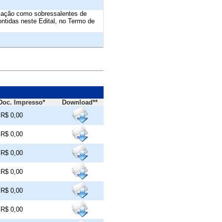
ização como sobressalentes de
ntidas neste Edital, no Termo de
Doc. Impresso*
Download**
R$ 0,00
R$ 0,00
R$ 0,00
R$ 0,00
R$ 0,00
R$ 0,00